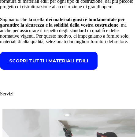
fornitura di materiali edili per ogni tipo di costruzione, dal più piccolo
progetto di ristrutturazione alla costruzione di grandi opere.
Sappiamo che
la scelta dei materiali giusti è fondamentale per
garantire la sicurezza e la solidità della vostra costruzione
, ma
anche per assicurare il rispetto degli standard di qualità e delle
normative vigenti. Per questo motivo, ci impegniamo a fornire solo
materiali di alta qualità, selezionati dai migliori fornitori del settore.
SCOPRI TUTTI I MATERIALI EDILI
Servizi