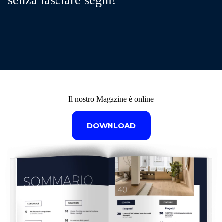
Il nostro Magazine è online
DOWNLOAD