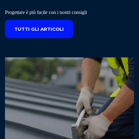
Progettare è più facile con i nostri consigli
TUTTI GLI ARTICOLI