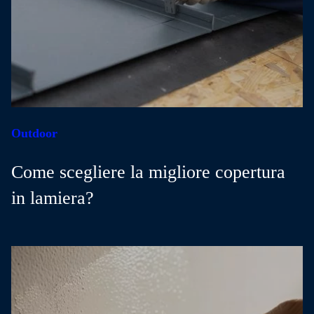
Outdoor
Come scegliere la migliore copertura
in lamiera?