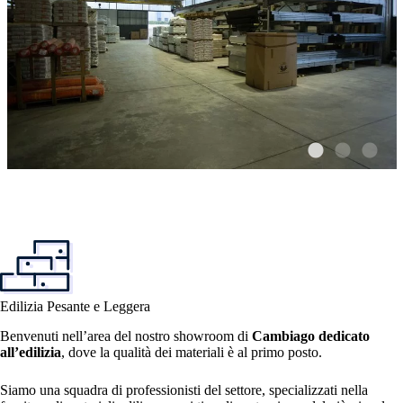
Edilizia Pesante e Leggera
Benvenuti nell’area del nostro showroom di
Cambiago dedicato
all’edilizia
, dove la qualità dei materiali è al primo posto.
Siamo una squadra di professionisti del settore, specializzati nella