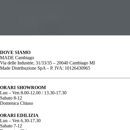
DOVE SIAMO
MADE Cambiago
Via delle Industrie, 31/33/35 – 20040 Cambiago MI
Made Distribuzione SpA – P. IVA: 10126430965
ORARI SHOWROOM
Lun – Ven 8.00-12.00 / 13.30-17.30
Sabato 8-12
Domenica Chiuso
ORARI EDILIZIA
Lun – Ven 6.30-17.30
Sabato 7-12