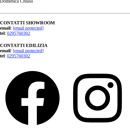
Domenica Chiuso
CONTATTI SHOWROOM
email
:
[email protected]
tel
:
0295760302
CONTATTI EDILIZIA
email
:
[email protected]
tel
:
0295760302