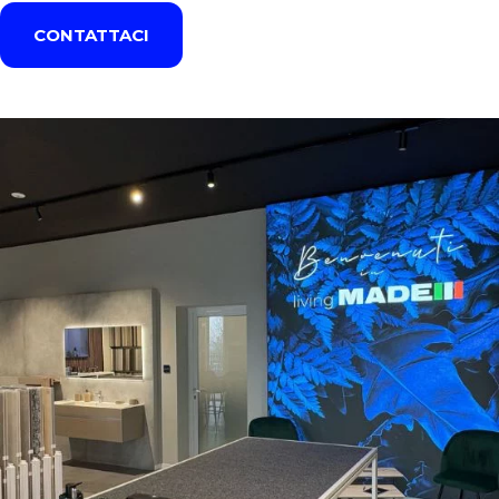
CONTATTACI