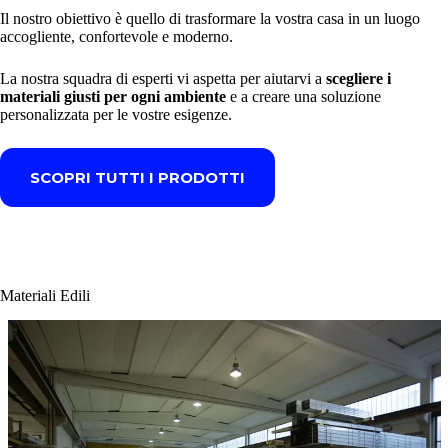
Il nostro obiettivo è quello di trasformare la vostra casa in un luogo
accogliente, confortevole e moderno.
La nostra squadra di esperti vi aspetta per aiutarvi a
scegliere i
materiali giusti per ogni ambiente
e a creare una soluzione
personalizzata per le vostre esigenze.
SCOPRI TUTTI I PRODOTTI
Materiali Edili