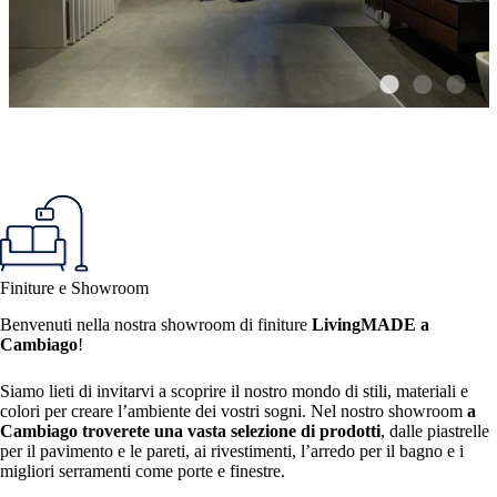
Finiture e Showroom
Benvenuti nella nostra showroom di finiture
LivingMADE a
Cambiago
!
Siamo lieti di invitarvi a scoprire il nostro mondo di stili, materiali e
colori per creare l’ambiente dei vostri sogni. Nel nostro showroom
a
Cambiago troverete una vasta selezione di prodotti
, dalle piastrelle
per il pavimento e le pareti, ai rivestimenti, l’arredo per il bagno e i
migliori serramenti come porte e finestre.