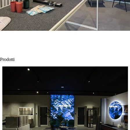
Prodotti